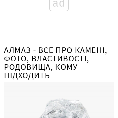
ad
АЛМАЗ - ВСЕ ПРО КАМЕНІ,
ФОТО, ВЛАСТИВОСТІ,
РОДОВИЩА, КОМУ
ПІДХОДИТЬ