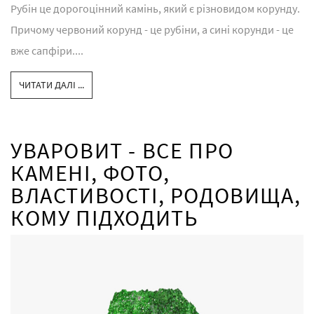
Рубін це дорогоцінний камінь, який є різновидом корунду.
Причому червоний корунд - це рубіни, а сині корунди - це
вже сапфіри....
ЧИТАТИ ДАЛІ ...
УВАРОВИТ - ВСЕ ПРО
КАМЕНІ, ФОТО,
ВЛАСТИВОСТІ, РОДОВИЩА,
КОМУ ПІДХОДИТЬ