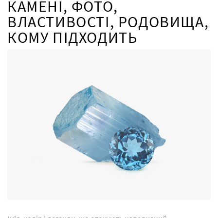
КАМЕНІ, ФОТО,
ВЛАСТИВОСТІ, РОДОВИЩА,
КОМУ ПІДХОДИТЬ