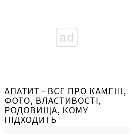
ad
АПАТИТ - ВСЕ ПРО КАМЕНІ,
ФОТО, ВЛАСТИВОСТІ,
РОДОВИЩА, КОМУ
ПІДХОДИТЬ