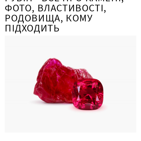
ФОТО, ВЛАСТИВОСТІ,
РОДОВИЩА, КОМУ
ПІДХОДИТЬ