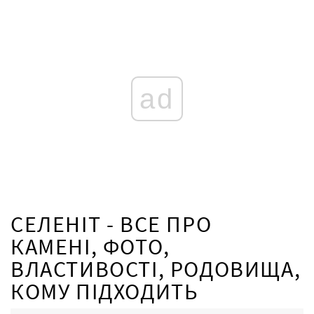
ad
СЕЛЕНІТ - ВСЕ ПРО
КАМЕНІ, ФОТО,
ВЛАСТИВОСТІ, РОДОВИЩА,
КОМУ ПІДХОДИТЬ