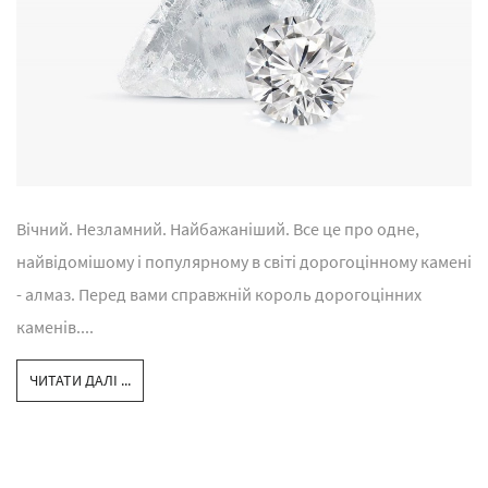
Вічний. Незламний. Найбажаніший. Все це про одне,
найвідомішому і популярному в світі дорогоцінному камені
- алмаз. Перед вами справжній король дорогоцінних
каменів....
ЧИТАТИ ДАЛІ ...