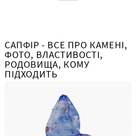
САПФІР - ВСЕ ПРО КАМЕНІ,
ФОТО, ВЛАСТИВОСТІ,
РОДОВИЩА, КОМУ
ПІДХОДИТЬ