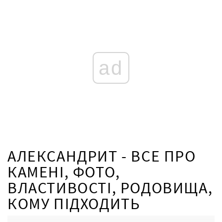
ad
АЛЕКСАНДРИТ - ВСЕ ПРО
КАМЕНІ, ФОТО,
ВЛАСТИВОСТІ, РОДОВИЩА,
КОМУ ПІДХОДИТЬ