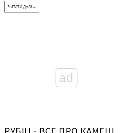
ЧИТАТИ ДАЛІ ...
ad
РУБІН - ВСЕ ПРО КАМЕНІ,