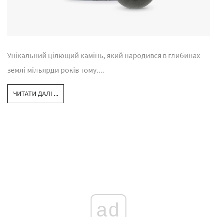
Унікальний цілющий камінь, який народився в глибинах
землі мільярди років тому....
ЧИТАТИ ДАЛІ ...
ad