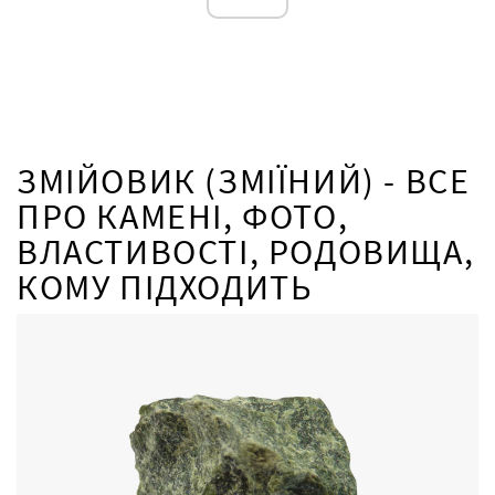
ЗМІЙОВИК (ЗМІЇНИЙ) - ВСЕ
ПРО КАМЕНІ, ФОТО,
ВЛАСТИВОСТІ, РОДОВИЩА,
КОМУ ПІДХОДИТЬ