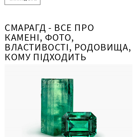
СМАРАГД - ВСЕ ПРО
КАМЕНІ, ФОТО,
ВЛАСТИВОСТІ, РОДОВИЩА,
КОМУ ПІДХОДИТЬ