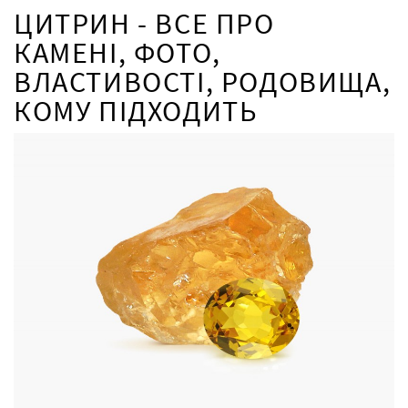
ЦИТРИН - ВСЕ ПРО
КАМЕНІ, ФОТО,
ВЛАСТИВОСТІ, РОДОВИЩА,
КОМУ ПІДХОДИТЬ