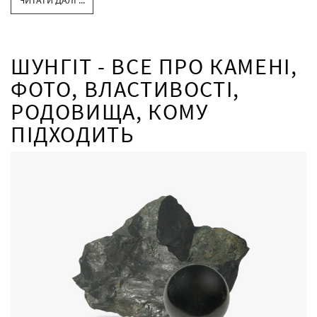
ЧИТАТИ ДАЛІ ...
ШУНГІТ - ВСЕ ПРО КАМЕНІ,
ФОТО, ВЛАСТИВОСТІ,
РОДОВИЩА, КОМУ
ПІДХОДИТЬ