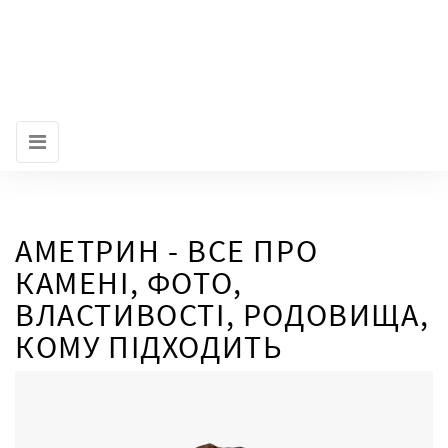
АМЕТРИН - ВСЕ ПРО
КАМЕНІ, ФОТО,
ВЛАСТИВОСТІ, РОДОВИЩА,
КОМУ ПІДХОДИТЬ