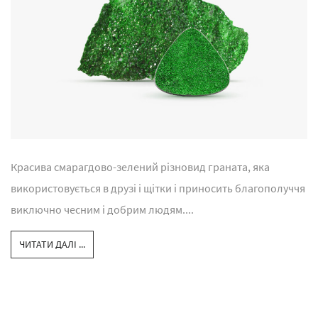
Красива смарагдово-зелений різновид граната, яка
використовується в друзі і щітки і приносить благополуччя
виключно чесним і добрим людям....
ЧИТАТИ ДАЛІ ...