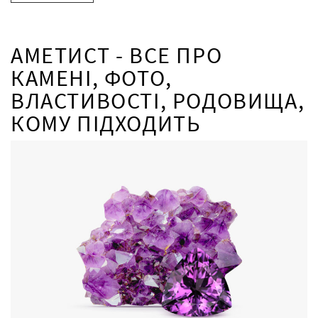
АМЕТИСТ - ВСЕ ПРО
КАМЕНІ, ФОТО,
ВЛАСТИВОСТІ, РОДОВИЩА,
КОМУ ПІДХОДИТЬ