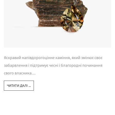
Яскравий напівдорогоцінне каміння, який змінює своє
забарвлення і підтримує чесні і благородні починання
свого власника....
ЧИТАТИ ДАЛІ ...