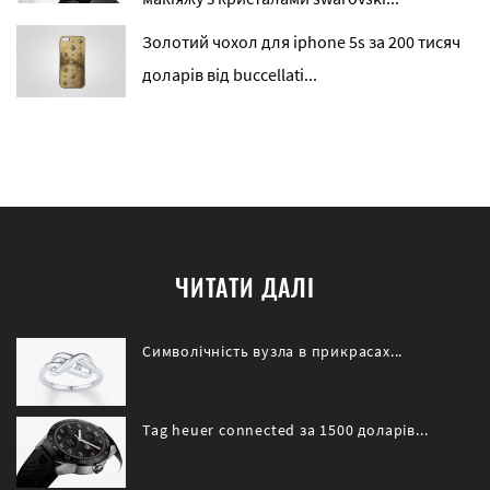
Золотий чохол для iphone 5s за 200 тисяч
доларів від buccellati...
ЧИТАТИ ДАЛІ
Символічність вузла в прикрасах...
Tag heuer connected за 1500 доларів...