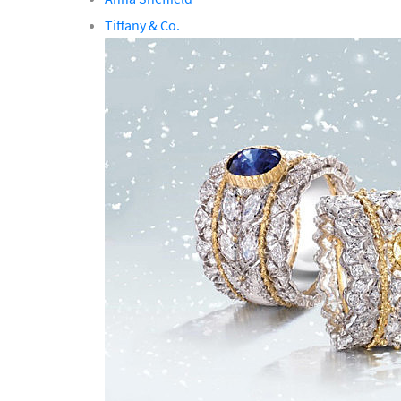
Tiffany & Co.