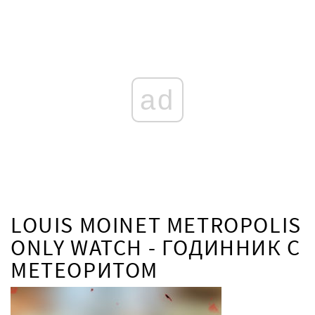
ad
LOUIS MOINET METROPOLIS
ONLY WATCH - ГОДИННИК C
МЕТЕОРИТОМ