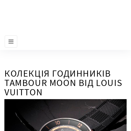
КОЛЕКЦІЯ ГОДИННИКІВ
TAMBOUR MOON ВІД LOUIS
VUITTON