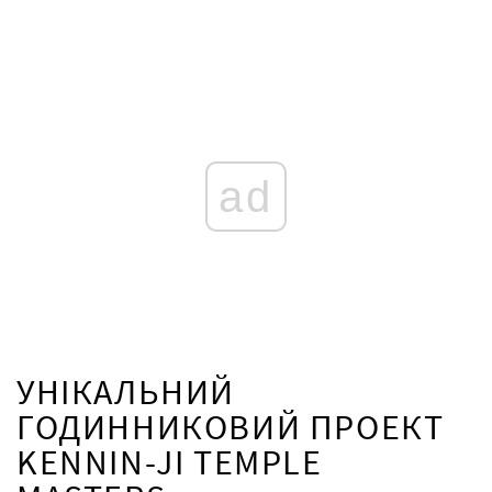
ad
УНІКАЛЬНИЙ
ГОДИННИКОВИЙ ПРОЕКТ
KENNIN-JI TEMPLE