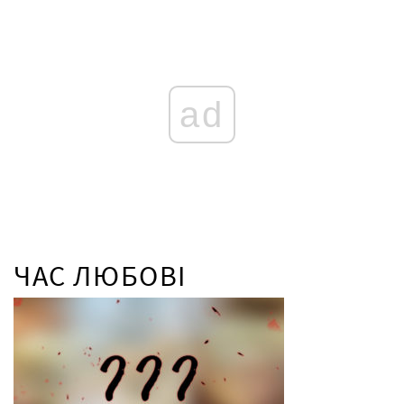
ad
ЧАС ЛЮБОВІ