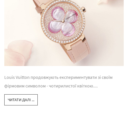
Louis Vuitton продовжують експериментувати зі своїм
фірмовим символом - чотирилистої квіткою....
ЧИТАТИ ДАЛІ ...