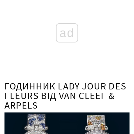
ad
ГОДИННИК LADY JOUR DES
FLEURS ВІД VAN CLEEF &
ARPELS