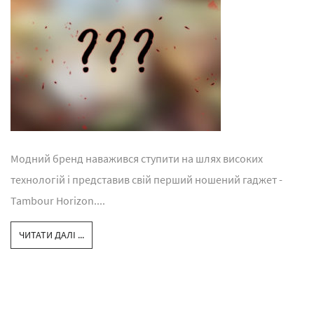
Модний бренд наважився ступити на шлях високих
технологій і представив свій перший ношений гаджет -
Tambour Horizon....
ЧИТАТИ ДАЛІ ...