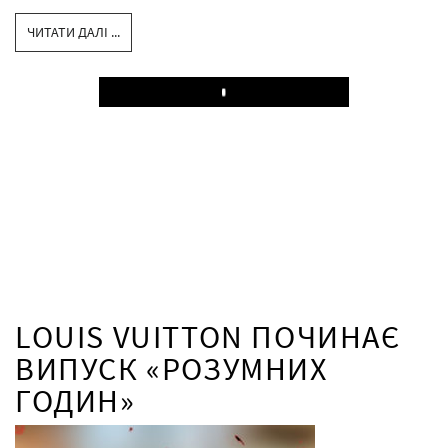
ЧИТАТИ ДАЛІ ...
Play
LOUIS VUITTON ПОЧИНАЄ
ВИПУСК «РОЗУМНИХ
ГОДИН»