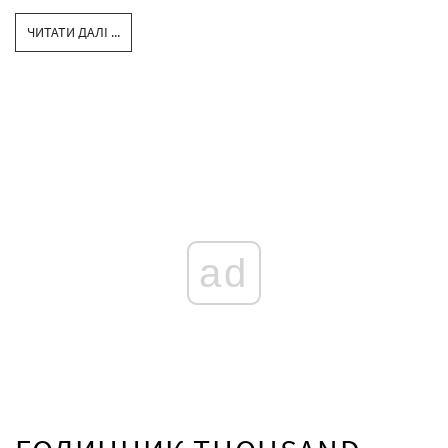
ЧИТАТИ ДАЛІ ...
ad