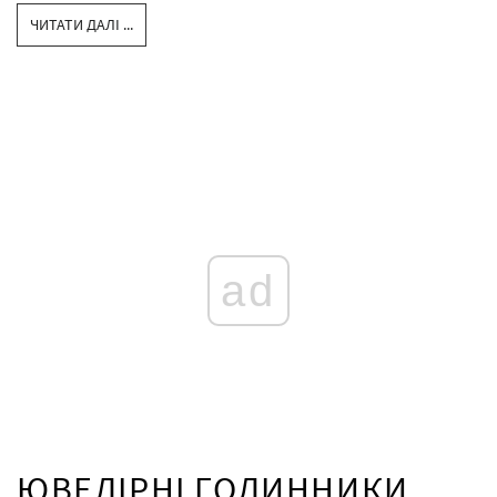
ЧИТАТИ ДАЛІ ...
ad
ЮВЕЛІРНІ ГОДИННИКИ