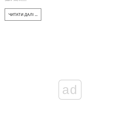
ЧИТАТИ ДАЛІ ...
ad