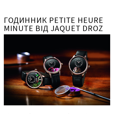
ГОДИННИК PETITE HEURE
MINUTE ВІД JAQUET DROZ