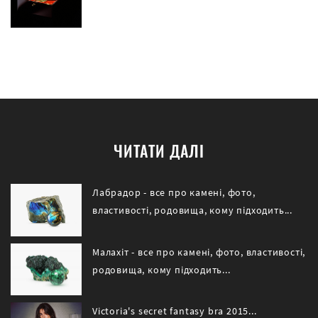
ЧИТАТИ ДАЛІ
Лабрадор - все про камені, фото,
властивості, родовища, кому підходить...
Малахіт - все про камені, фото, властивості,
родовища, кому підходить...
Victoria's secret fantasy bra 2015...