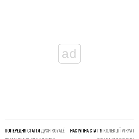
ad
ПОПЕРЕДНЯ СТАТТЯ
ДУХИ ROYALÉ
НАСТУПНА СТАТТЯ
КОЛЕКЦІЇ VIRYA І