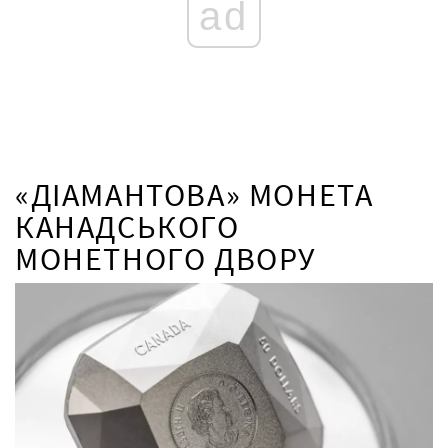
ad
«ДІАМАНТОВА» МОНЕТА
КАНАДСЬКОГО
МОНЕТНОГО ДВОРУ