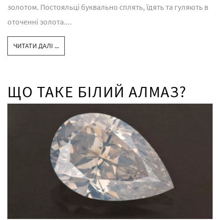
золотом. Постояльці буквально сплять, їдять та гуляють в
оточенні золота....
ЧИТАТИ ДАЛІ ...
ЩО ТАКЕ БІЛИЙ АЛМАЗ?