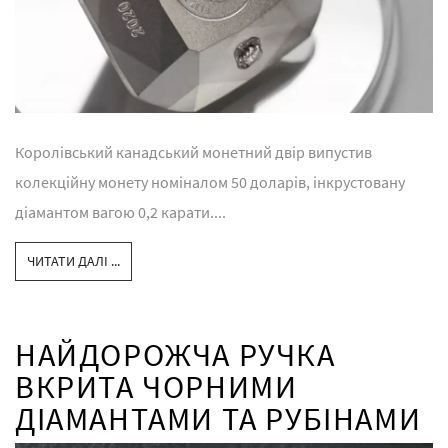
Королівський канадський монетний двір випустив
колекційну монету номіналом 50 доларів, інкрустовану
діамантом вагою 0,2 карати....
ЧИТАТИ ДАЛІ ...
НАЙДОРОЖЧА РУЧКА
ВКРИТА ЧОРНИМИ
ДІАМАНТАМИ ТА РУБІНАМИ