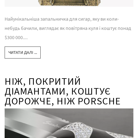
Найунікальніша запальничка для сигар, яку ви коли-
небудь бачили, виглядає як повітряна куля і коштує понад
$300 000....
ЧИТАТИ ДАЛІ ...
НІЖ, ПОКРИТИЙ
ДІАМАНТАМИ, КОШТУЄ
ДОРОЖЧЕ, НІЖ PORSCHE