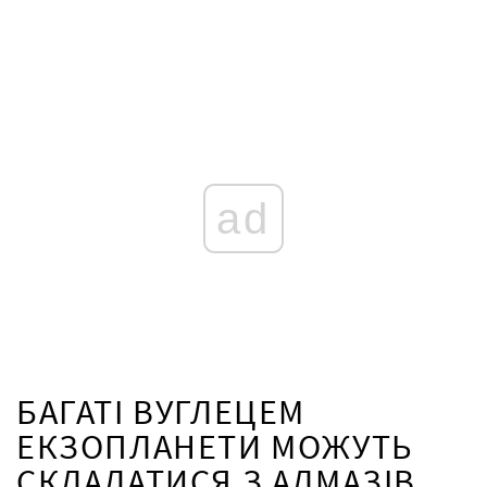
ad
БАГАТІ ВУГЛЕЦЕМ
ЕКЗОПЛАНЕТИ МОЖУТЬ
СКЛАДАТИСЯ З АЛМАЗІВ