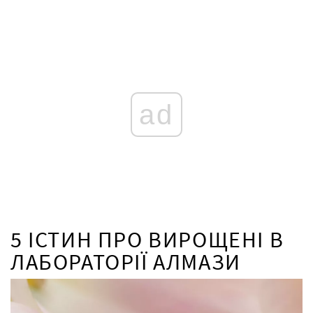
ad
5 ІСТИН ПРО ВИРОЩЕНІ В
ЛАБОРАТОРІЇ АЛМАЗИ