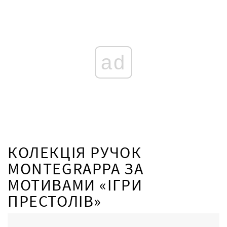
ad
КОЛЕКЦІЯ РУЧОК
MONTEGRAPPA ЗА
МОТИВАМИ «ІГРИ
ПРЕСТОЛІВ»