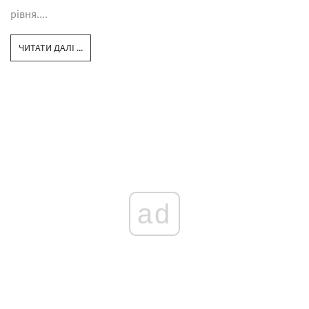
рівня....
ЧИТАТИ ДАЛІ ...
ad