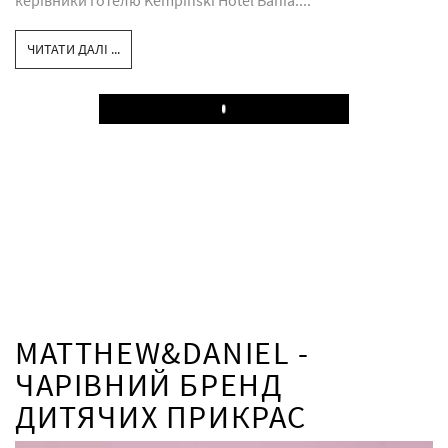
ЧИТАТИ ДАЛІ ...
Play
MATTHEW&DANIEL -
ЧАРІВНИЙ БРЕНД
ДИТЯЧИХ ПРИКРАС