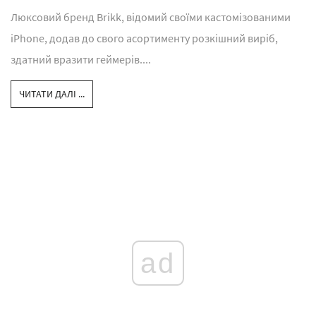
Люксовий бренд Brikk, відомий своїми кастомізованими
iPhone, додав до свого асортименту розкішний виріб,
здатний вразити геймерів....
ЧИТАТИ ДАЛІ ...
ad