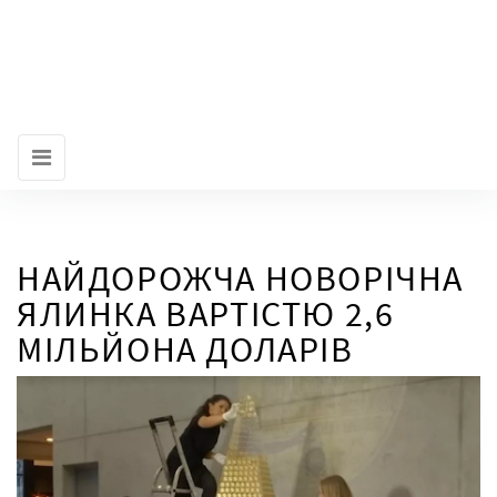
НАЙДОРОЖЧА НОВОРІЧНА
ЯЛИНКА ВАРТІСТЮ 2,6
МІЛЬЙОНА ДОЛАРІВ