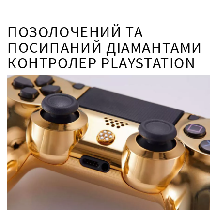
ПОЗОЛОЧЕНИЙ ТА
ПОСИПАНИЙ ДІАМАНТАМИ
КОНТРОЛЕР PLAYSTATION