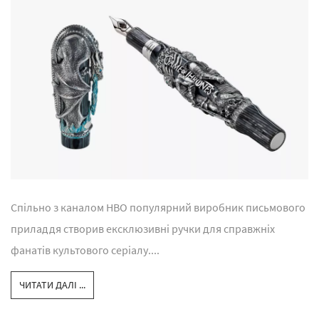
Спільно з каналом HBO популярний виробник письмового
приладдя створив ексклюзивні ручки для справжніх
фанатів культового серіалу....
ЧИТАТИ ДАЛІ ...