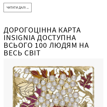
ЧИТАТИ ДАЛІ ...
ДОРОГОЦІННА КАРТА
INSIGNIA ДОСТУПНА
ВСЬОГО 100 ЛЮДЯМ НА
ВЕСЬ СВІТ