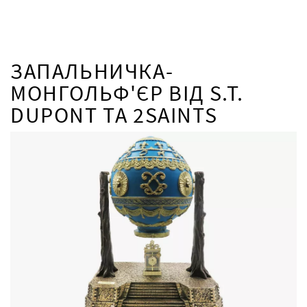
ЗАПАЛЬНИЧКА-
МОНГОЛЬФ'ЄР ВІД S.T.
DUPONT ТА 2SAINTS