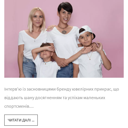
Інтерв'ю із засновницями бренду ювелірних прикрас, що
віддають шану досягненням та успіхам маленьких
спортсменів....
ЧИТАТИ ДАЛІ ...