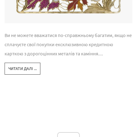
Ви не можете вважатися по-справжньому багатим, якщо не
сплачуєте свої покупки ексклюзивною кредитною
карткою з дорогоцінних металів та каміння....
ЧИТАТИ ДАЛІ ...