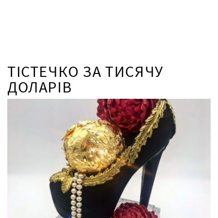
ТІСТЕЧКО ЗА ТИСЯЧУ
ДОЛАРІВ