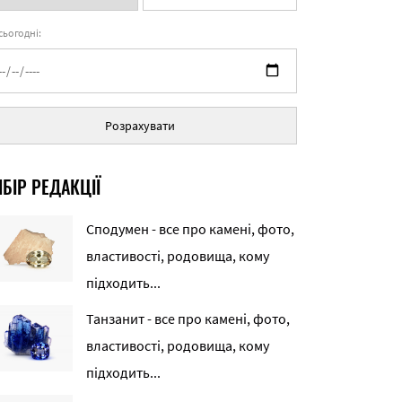
 сьогодні:
Розрахувати
БІР РЕДАКЦІЇ
Сподумен - все про камені, фото,
властивості, родовища, кому
підходить...
Танзанит - все про камені, фото,
властивості, родовища, кому
підходить...