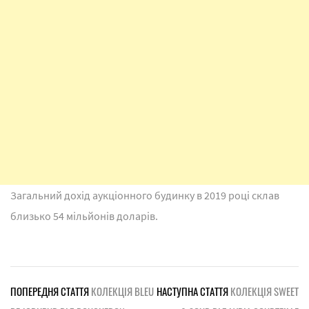
Загальний дохід аукціонного будинку в 2019 році склав
близько 54 мільйонів доларів.
ПОПЕРЕДНЯ СТАТТЯ
КОЛЕКЦІЯ BLEU
НАСТУПНА СТАТТЯ
КОЛЕКЦІЯ SWEET