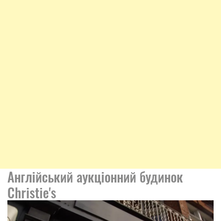
Англійський аукціонний будинок
Christie's