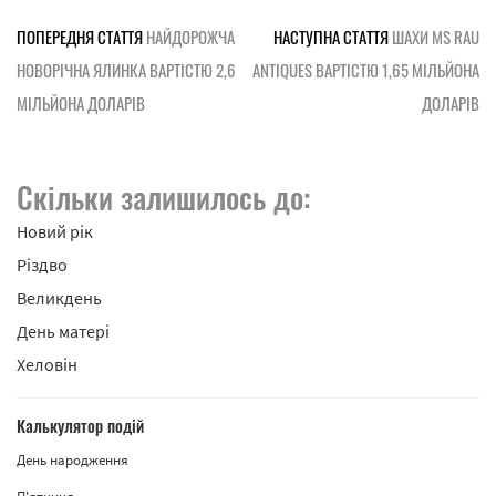
ПОПЕРЕДНЯ СТАТТЯ
НАЙДОРОЖЧА
НАСТУПНА СТАТТЯ
ШАХИ MS RAU
НОВОРІЧНА ЯЛИНКА ВАРТІСТЮ 2,6
ANTIQUES ВАРТІСТЮ 1,65 МІЛЬЙОНА
МІЛЬЙОНА ДОЛАРІВ
ДОЛАРІВ
Скільки залишилось до:
Новий рік
Різдво
Великдень
День матері
Хеловін
Калькулятор подій
День народження