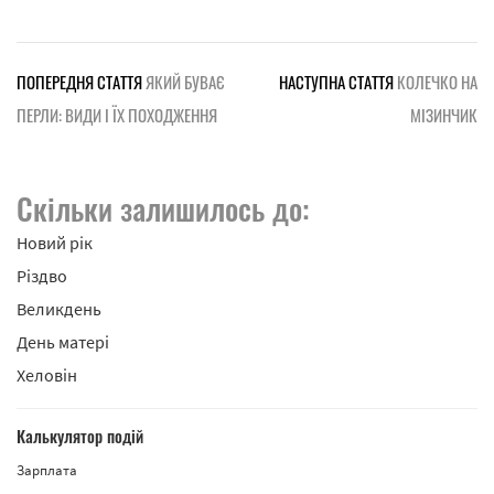
ПОПЕРЕДНЯ СТАТТЯ
ЯКИЙ БУВАЄ
НАСТУПНА СТАТТЯ
КОЛЕЧКО НА
ПЕРЛИ: ВИДИ І ЇХ ПОХОДЖЕННЯ
МІЗИНЧИК
Скільки залишилось до:
Новий рік
Різдво
Великдень
День матері
Хеловін
Калькулятор подій
Зарплата