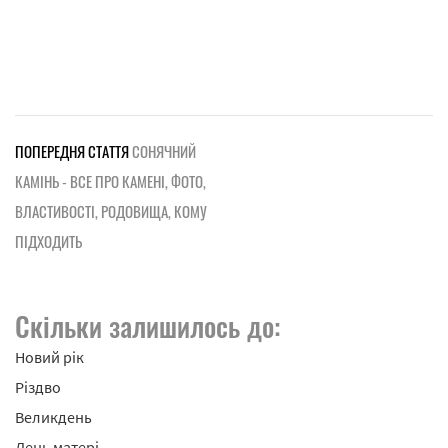
ПОПЕРЕДНЯ СТАТТЯ
СОНЯЧНИЙ
КАМІНЬ - ВСЕ ПРО КАМЕНІ, ФОТО,
ВЛАСТИВОСТІ, РОДОВИЩА, КОМУ
ПІДХОДИТЬ
Скільки залишилось до:
Новий рік
Різдво
Великдень
День матері