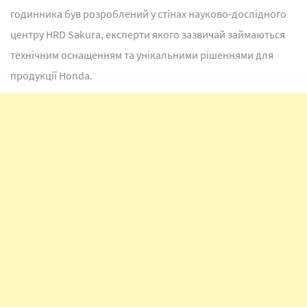
годинника був розроблений у стінах науково-дослідного
центру HRD Sakura, експерти якого зазвичай займаються
технічним оснащенням та унікальними рішеннями для
продукції Honda.