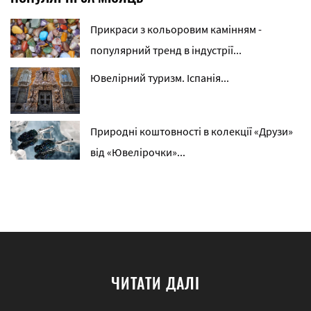
Прикраси з кольоровим камінням -
популярний тренд в індустрії...
Ювелірний туризм. Іспанія...
Природні коштовності в колекції «Друзи»
від «Ювелірочки»...
ЧИТАТИ ДАЛІ