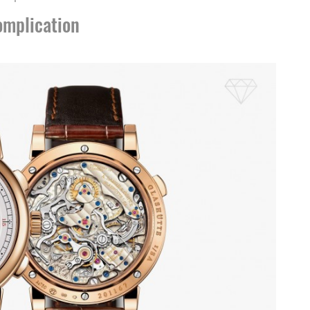
omplication