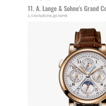
11. A. Lange & Sohne's Grand C
2, 6 МІЛЬЙОНА ДОЛАРІВ