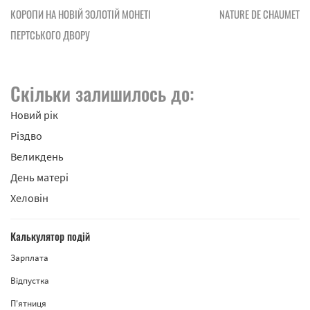
КОРОПИ НА НОВІЙ ЗОЛОТІЙ МОНЕТІ
NATURE DE CHAUMET
ПЕРТСЬКОГО ДВОРУ
Скільки залишилось до:
Новий рік
Різдво
Великдень
День матері
Хеловін
Калькулятор подій
Зарплата
Відпустка
П'ятниця