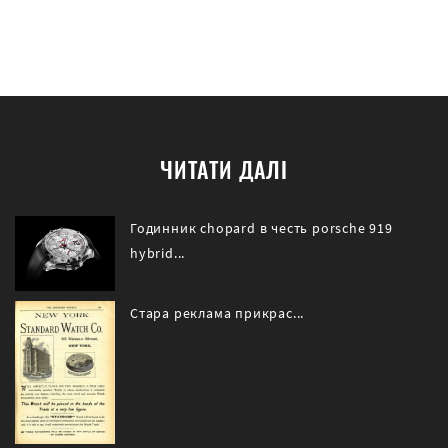
ЧИТАТИ ДАЛІ
Годинник chopard в честь porsche 919
hybrid...
Стара реклама прикрас...