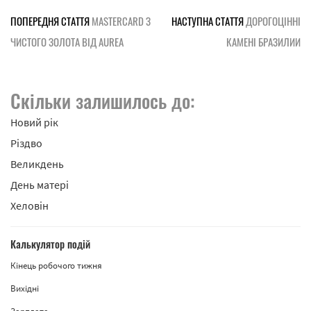
ПОПЕРЕДНЯ СТАТТЯ
MASTERCARD З
НАСТУПНА СТАТТЯ
ДОРОГОЦІННІ
ЧИСТОГО ЗОЛОТА ВІД AUREA
КАМЕНІ БРАЗИЛИИ
Скільки залишилось до:
Новий рік
Різдво
Великдень
День матері
Хеловін
Калькулятор подій
Кінець робочого тижня
Вихідні