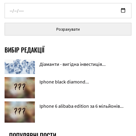
Розрахувати
ВИБІР РЕДАКЦІЇ
Діаманти - вигідна інвестиція...
Iphone black diamond...
Iphone 6 alibaba edition за 6 мільйонів...
ПОПУЛЯРНІ ПОСТИ