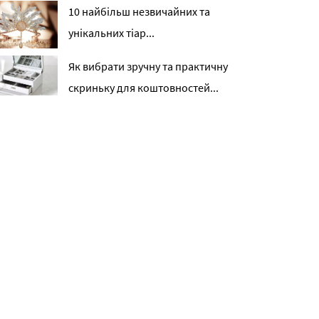
10 найбільш незвичайних та
унікальних тіар...
Як вибрати зручну та практичну
скриньку для коштовностей...