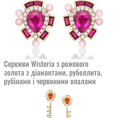
Сережки Wisteria з рожевого
золота з діамантами, рубеллита,
рубінами і червоними опалами