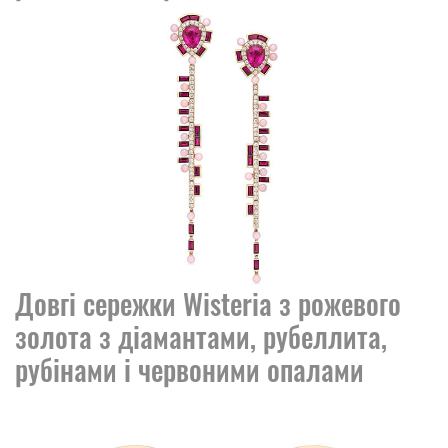
Довгі сережки Wisteria з рожевого
золота з діамантами, рубеллита,
рубінами і червоними опалами