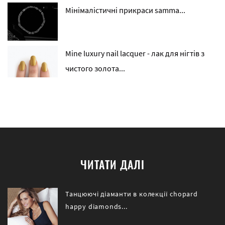
Мінімалістичні прикраси samma...
Mine luxury nail lacquer - лак для нігтів з
чистого золота...
ЧИТАТИ ДАЛІ
Танцюючі діаманти в колекції chopard
happy diamonds...