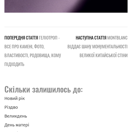
ПОПЕРЕДНЯ СТАТТЯ
ГЕЛІОТРОП -
НАСТУПНА СТАТТЯ
MONTBLANC
ВСЕ ПРО КАМЕНІ, ФОТО,
ВІДДАЄ ШАНУ МОНУМЕНТАЛЬНОСТІ
ВЛАСТИВОСТІ, РОДОВИЩА, КОМУ
ВЕЛИКОЇ КИТАЙСЬКОЇ СТІНИ
ПІДХОДИТЬ
Скільки залишилось до:
Новий рік
Різдво
Великдень
День матері