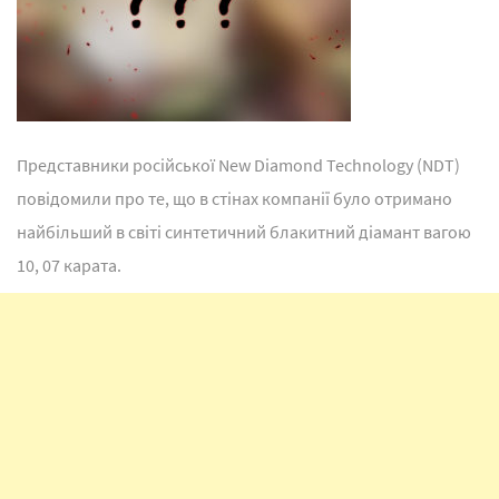
Представники російської New Diamond Technology (NDT)
повідомили про те, що в стінах компанії було отримано
найбільший в світі синтетичний блакитний діамант вагою
10, 07 карата.