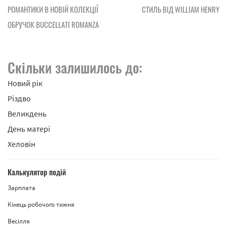
РОМАНТИКИ В НОВІЙ КОЛЕКЦІЇ
СТИЛЬ ВІД WILLIAM HENRY
ОБРУЧОК BUCCELLATI ROMANZA
Скільки залишилось до:
Новий рік
Різдво
Великдень
День матері
Хеловін
Калькулятор подій
Зарплата
Кінець робочого тижня
Весілля