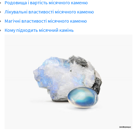
Родовища і вартість місячного каменю
Лікувальні властивості місячного каменю
Магічні властивості місячного каменю
Кому підходить місячний камінь