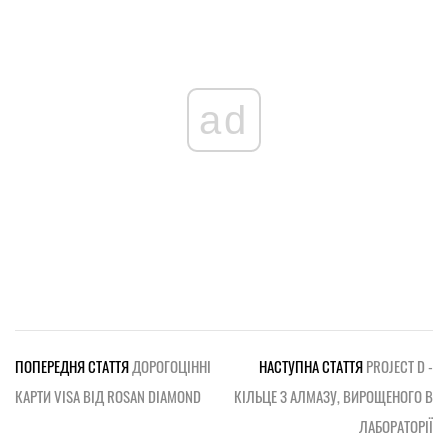
ad
ПОПЕРЕДНЯ СТАТТЯ
ДОРОГОЦІННІ
НАСТУПНА СТАТТЯ
PROJECT D -
КАРТИ VISA ВІД ROSAN DIAMOND
КІЛЬЦЕ З АЛМАЗУ, ВИРОЩЕНОГО В
ЛАБОРАТОРІЇ