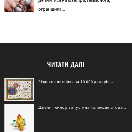
огранщика...
ЧИТАТИ ДАЛІ
Різдвяна листівка за 10 000 доларів...
Джейн тейлор випустила колекцію cirque...