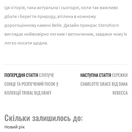
Ця історія, така актуальна і сьогодні, коли так важливо
дбати і берегти природу, втілена в кожному
дорогоцінному камені Belle. Дизайн прикрас Stenzhorn
виглядає неймовірно легким і витонченим, завдяки чому їх
легко носити щодня.
ПОПЕРЕДНЯ СТАТТЯ
СЛІПУЧЕ
НАСТУПНА СТАТТЯ
СЕРЕЖКИ
СОНЦЕ ТА РОЗПЕЧЕНИЙ ПІСОК У
CHARLOTTE GRACE ВІД DANA
КОЛЕКЦІЇ TRIBAL ВІД GRAFF
REBECCA
Скільки залишилось до:
Новий рік