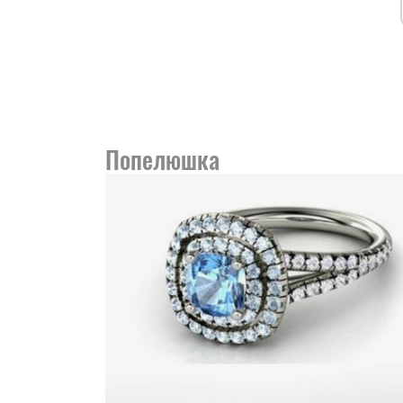
Попелюшка