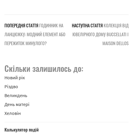
ПОПЕРЕДНЯ СТАТТЯ
ГОДИННИК НА
НАСТУПНА СТАТТЯ
КОЛЕКЦІЯ ВІД
ЛАНЦЮЖКУ: МОДНИЙ ЕЛЕМЕНТ АБО
ЮВЕЛІРНОГО ДОМУ BUCCELLATI І
ПЕРЕЖИТОК МИНУЛОГО?
MAISON DELLOS
Скільки залишилось до:
Новий рік
Різдво
Великдень
День матері
Хеловін
Калькулятор подій