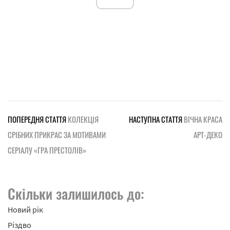
ПОПЕРЕДНЯ СТАТТЯ
КОЛЕКЦІЯ
НАСТУПНА СТАТТЯ
ВІЧНА КРАСА
СРІБНИХ ПРИКРАС ЗА МОТИВАМИ
АРТ-ДЕКО
СЕРІАЛУ «ГРА ПРЕСТОЛІВ»
Скільки залишилось до:
Новий рік
Різдво