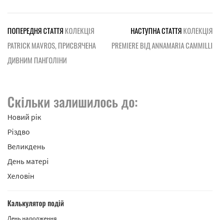
ПОПЕРЕДНЯ СТАТТЯ
КОЛЕКЦІЯ
НАСТУПНА СТАТТЯ
КОЛЕКЦІЯ
PATRICK MAVROS, ПРИСВЯЧЕНА
PREMIERE ВІД ANNAMARIA CAMMILLI
ДИВНИМ ПАНГОЛІНИ
Скільки залишилось до:
Новий рік
Різдво
Великдень
День матері
Хеловін
Калькулятор подій
День народження