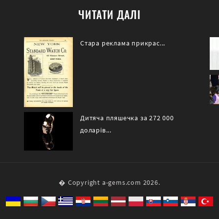
ЧИТАТИ ДАЛІ
Стара реклама прикрас...
Дитяча пляшечка за 272 000
доларів...
� Copyright a-gems.com 2026.