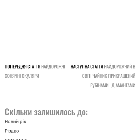
ПОПЕРЕДНЯ СТАТТЯ
НАЙДОРОЖЧІ
НАСТУПНА СТАТТЯ
НАЙДОРОЖЧИЙ В
СОНЯЧНІ ОКУЛЯРИ
СВІТІ ЧАЙНИК ПРИКРАШЕНИЙ
РУБІНАМИ І ДІАМАНТАМИ
Скільки залишилось до:
Новий рік
Різдво
Великдень