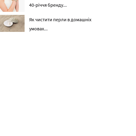
40-річчя бренду...
Як чистити перли в домашніх
умовах...