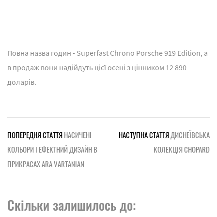
Повна назва годин - Superfast Chrono Porsche 919 Edition, а
в продаж вони надійдуть цієї осені з цінником 12 890
доларів.
ПОПЕРЕДНЯ СТАТТЯ
НАСИЧЕНІ
НАСТУПНА СТАТТЯ
ДИСНЕЇВСЬКА
КОЛЬОРИ І ЕФЕКТНИЙ ДИЗАЙН В
КОЛЕКЦІЯ CHOPARD
ПРИКРАСАХ ARA VARTANIAN
Скільки залишилось до: