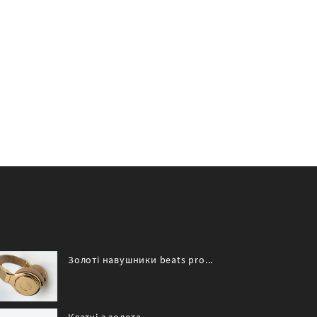
Золоті навушники beats pro...