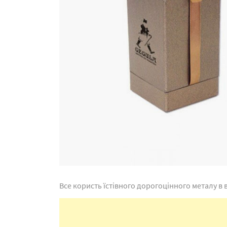
Все користь їстівного дорогоцінного металу в 