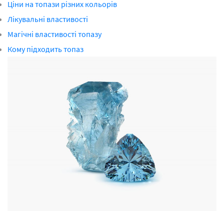
Ціни на топази різних кольорів
Лікувальні властивості
Магічні властивості топазу
Кому підходить топаз