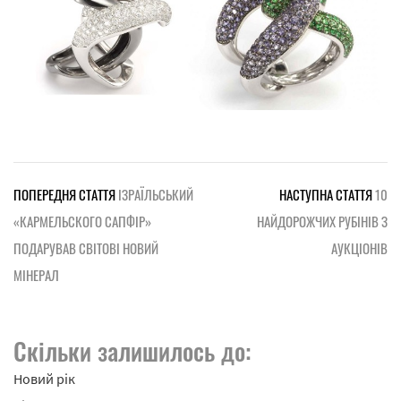
ПОПЕРЕДНЯ СТАТТЯ
ІЗРАЇЛЬСЬКИЙ
НАСТУПНА СТАТТЯ
10
«КАРМЕЛЬСКОГО САПФІР»
НАЙДОРОЖЧИХ РУБІНІВ З
ПОДАРУВАВ СВІТОВІ НОВИЙ
АУКЦІОНІВ
МІНЕРАЛ
Скільки залишилось до:
Новий рік