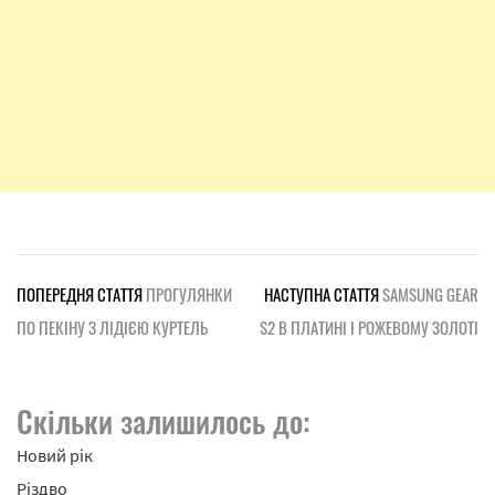
ПОПЕРЕДНЯ СТАТТЯ
ПРОГУЛЯНКИ
НАСТУПНА СТАТТЯ
SAMSUNG GEAR
ПО ПЕКІНУ З ЛІДІЄЮ КУРТЕЛЬ
S2 В ПЛАТИНІ І РОЖЕВОМУ ЗОЛОТІ
Скільки залишилось до:
Новий рік
Різдво