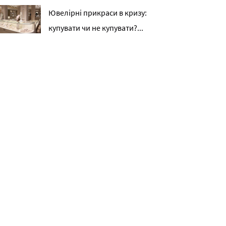
Ювелірні прикраси в кризу:
купувати чи не купувати?...