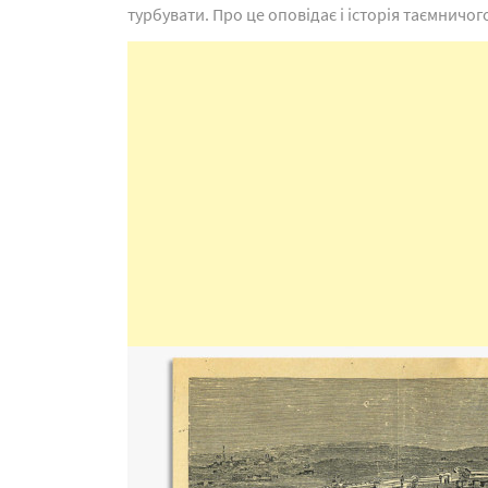
турбувати. Про це оповідає і історія таємничо