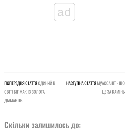
ad
ПОПЕРЕДНЯ СТАТТЯ
ЄДИНИЙ В
НАСТУПНА СТАТТЯ
МУАССАНІТ - ЩО
СВІТІ БІГ МАК ІЗ ЗОЛОТА І
ЦЕ ЗА КАМІНЬ
ДІАМАНТІВ
Скільки залишилось до: