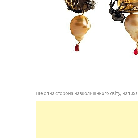
Ще одна сторона навколишнього світу, надихає