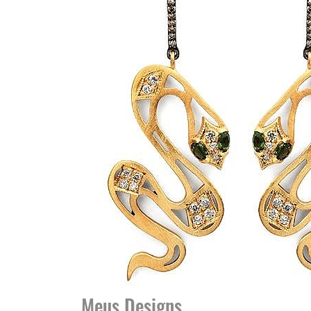
Meus Designs