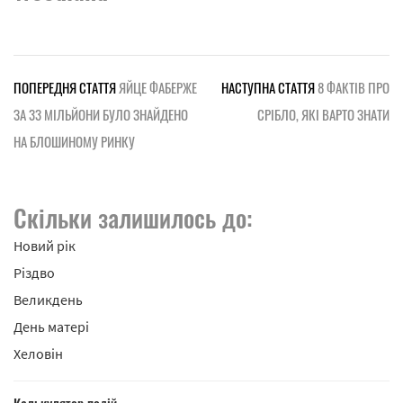
ПОПЕРЕДНЯ СТАТТЯ
ЯЙЦЕ ФАБЕРЖЕ
НАСТУПНА СТАТТЯ
8 ФАКТІВ ПРО
ЗА 33 МІЛЬЙОНИ БУЛО ЗНАЙДЕНО
СРІБЛО, ЯКІ ВАРТО ЗНАТИ
НА БЛОШИНОМУ РИНКУ
Скільки залишилось до:
Новий рік
Різдво
Великдень
День матері
Хеловін