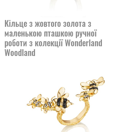
Кільце з жовтого золота з
маленькою пташкою ручної
роботи з колекції Wonderland
Woodland