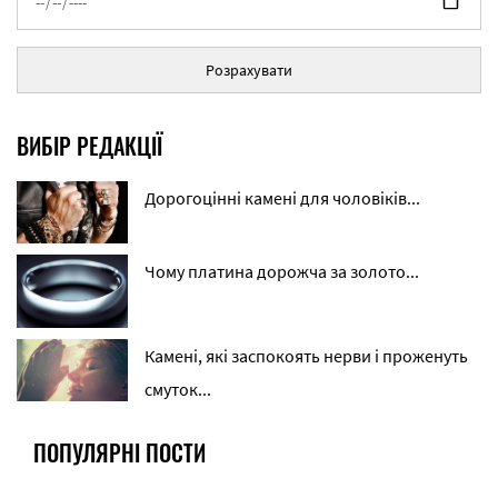
Розрахувати
ВИБІР РЕДАКЦІЇ
Дорогоцінні камені для чоловіків...
Чому платина дорожча за золото...
Камені, які заспокоять нерви і проженуть
смуток...
ПОПУЛЯРНІ ПОСТИ