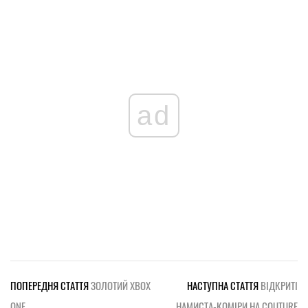
ad
ПОПЕРЕДНЯ СТАТТЯ
ЗОЛОТИЙ XBOX
НАСТУПНА СТАТТЯ
ВІДКРИТІ
ONE
НАМИСТА-КОМІРИ НА COUTURE