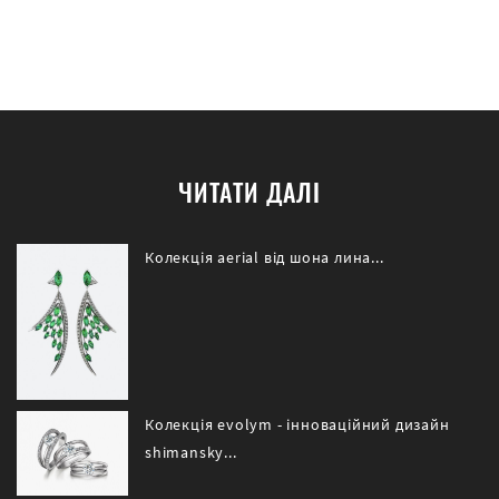
ЧИТАТИ ДАЛІ
Колекція aerial від шона лина...
Колекція evolym - інноваційний дизайн
shimansky...