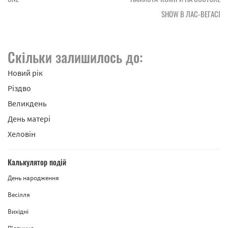
SHOW В ЛАС-ВЕГАСІ
Скільки залишилось до:
Новий рік
Різдво
Великдень
День матері
Хеловін
Калькулятор подій
День народження
Весілля
Вихідні