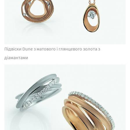
Підвіски Dune з матового і глянцевого золота з
діамантами