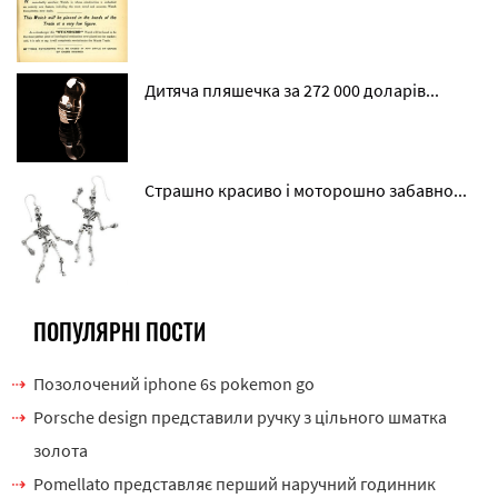
Дитяча пляшечка за 272 000 доларів...
Страшно красиво і моторошно забавно...
ПОПУЛЯРНІ ПОСТИ
Позолочений iphone 6s pokemon go
Porsche design представили ручку з цільного шматка
золота
Pomellato представляє перший наручний годинник