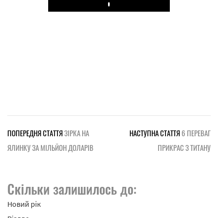
Play
ПОПЕРЕДНЯ СТАТТЯ
ЗІРКА НА
НАСТУПНА СТАТТЯ
6 ПЕРЕВАГ
ЯЛИНКУ ЗА МІЛЬЙОН ДОЛАРІВ
ПРИКРАС З ТИТАНУ
Скільки залишилось до:
Новий рік