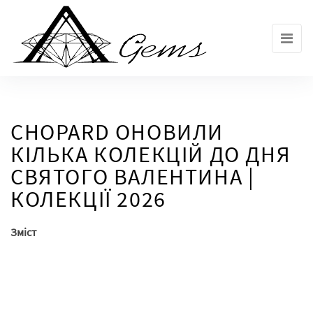
Skip
to
the
content
CHOPARD ОНОВИЛИ
КІЛЬКА КОЛЕКЦІЙ ДО ДНЯ
СВЯТОГО ВАЛЕНТИНА |
КОЛЕКЦІЇ 2026
Зміст