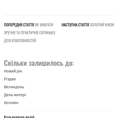
ПОПЕРЕДНЯ СТАТТЯ
ЯК ВИБРАТИ
НАСТУПНА СТАТТЯ
ЗОЛОТИЙ NIKON
ЗРУЧНУ ТА ПРАКТИЧНУ СКРИНЬКУ
ДЛЯ КОШТОВНОСТЕЙ
Скільки залишилось до:
Новий рік
Різдво
Великдень
День матері
Хеловін
Калькулятор подій