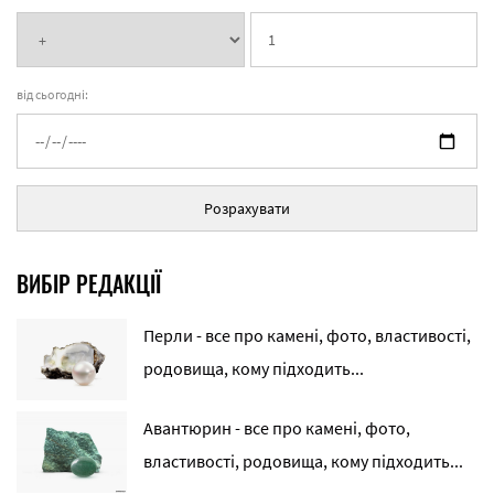
від сьогодні:
Розрахувати
ВИБІР РЕДАКЦІЇ
Перли - все про камені, фото, властивості,
родовища, кому підходить...
Авантюрин - все про камені, фото,
властивості, родовища, кому підходить...