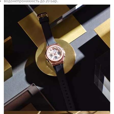
водонепроникність до 20 Бар.