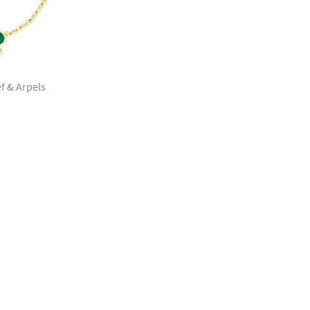
f & Arpels