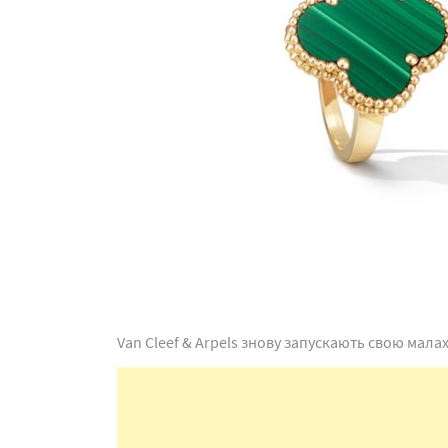
Van Cleef & Arpels знову запускають свою мала