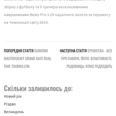
збірну з футболу та її тренера ексклюзивними
навушниками Beats Pro з 24-каратного золота за перемогу
на Чемпіонаті світу 2014.
ПОПЕРЕДНЯ СТАТТЯ
DIAMOND
НАСТУПНА СТАТТЯ
ЄРЕМЄЄВА - ВСЕ
MASTERGRAFF GRAND DATE DUAL
ПРО КАМЕНІ, ФОТО, ВЛАСТИВОСТІ,
TIME TOURBILLON
РОДОВИЩА, КОМУ ПІДХОДИТЬ
Скільки залишилось до:
Новий рік
Різдво
Великдень