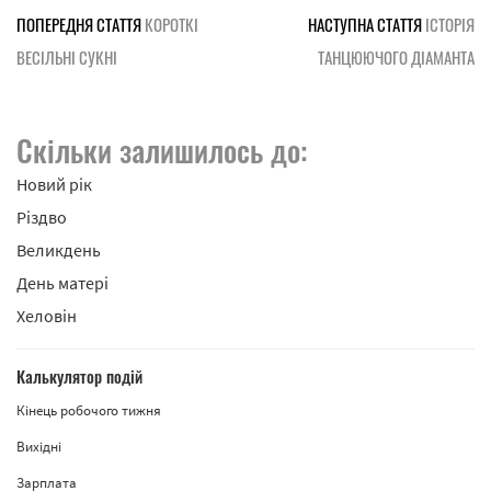
ПОПЕРЕДНЯ СТАТТЯ
КОРОТКІ
НАСТУПНА СТАТТЯ
ІСТОРІЯ
ВЕСІЛЬНІ СУКНІ
ТАНЦЮЮЧОГО ДІАМАНТА
Скільки залишилось до:
Новий рік
Різдво
Великдень
День матері
Хеловін
Калькулятор подій
Кінець робочого тижня
Вихідні
Зарплата