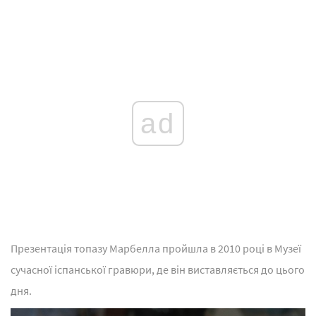
ad
Презентація топазу Марбелла пройшла в 2010 році в Музеї
сучасної іспанської гравюри, де він виставляється до цього
дня.