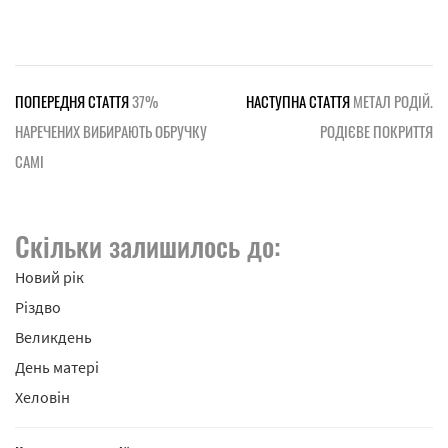
ПОПЕРЕДНЯ СТАТТЯ
37%
НАСТУПНА СТАТТЯ
МЕТАЛ РОДІЙ.
НАРЕЧЕНИХ ВИБИРАЮТЬ ОБРУЧКУ
РОДІЄВЕ ПОКРИТТЯ
САМІ
Скільки залишилось до:
Новий рік
Різдво
Великдень
День матері
Хеловін