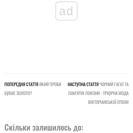
ad
ПОПЕРЕДНЯ СТАТТЯ
ЯКИЙ ПРОБИ
НАСТУПНА СТАТТЯ
ЧОРНИЙ ГАГАТ ТА
БУВАЄ ЗОЛОТО?
ПАМ'ЯТНІ ЛОКОНИ - ТРАУРНА МОДА
ВІКТОРІАНСЬКОЇ ЕПОХИ
Скільки залишилось до: