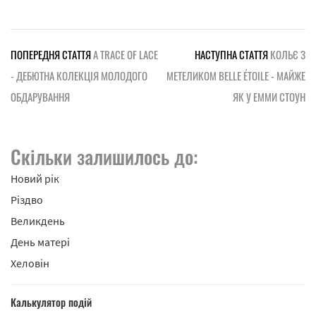
ПОПЕРЕДНЯ СТАТТЯ
A TRACE OF LACE
НАСТУПНА СТАТТЯ
КОЛЬЄ З
- ДЕБЮТНА КОЛЕКЦІЯ МОЛОДОГО
МЕТЕЛИКОМ BELLE ÉTOILE - МАЙЖЕ
ОБДАРУВАННЯ
ЯК У ЕММИ СТОУН
Скільки залишилось до:
Новий рік
Різдво
Великдень
День матері
Хеловін
Калькулятор подій